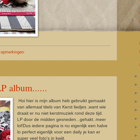
 opmerkingen:
 album......
Hoi hier is mijn album heb gebruikt gemaakt
van allemaal titels van Kerst liedjes ,want wie
draait er nu niet kerstmuziek rond deze tijd.
LP door de midden gesneden...gehakt..meer
lol!Dus iedere pagina is nu eigenlijk een halve
lo perfect eigenlijk voor een daily je kan er
super veel foto's in kwijt.